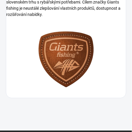
slovenském trhu s rybářskými potřebami. Cílem značky Giants
fishing je neustálé zlepšování vlastních produktů, dostupnost a
rozšiřování nabídky.