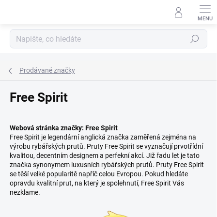
Přejít
na
obsah
Hledat
Prodávané značky
Free Spirit
Webová stránka značky:
Free Spirit
Free Spirit je legendární anglická značka zaměřená zejména na
výrobu rybářských prutů. Pruty Free Spirit se vyznačují prvotřídní
kvalitou, decentním designem a perfekní akcí. Již řadu let je tato
značka synonymem luxusních rybářských prutů. Pruty Free Spirit
se těší velké popularitě napříč celou Evropou. Pokud hledáte
opravdu kvalitní prut, na který je spolehnutí, Free Spirit Vás
nezklame.