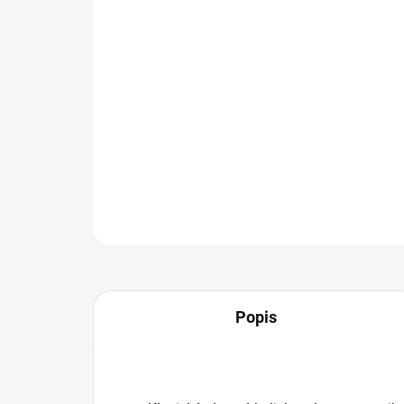
Popis