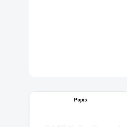
Popis