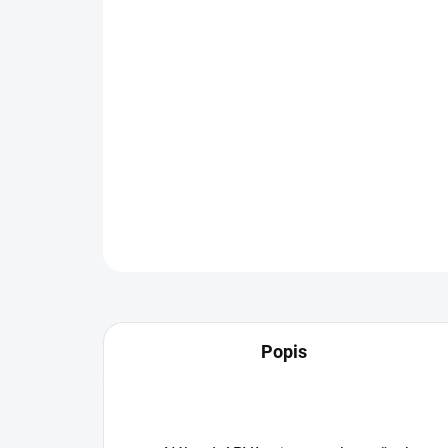
Popis