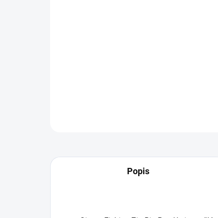
Popis