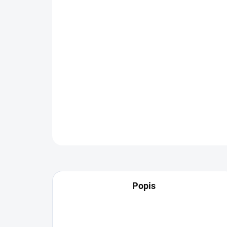
Popis