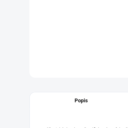
Popis