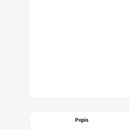
Popis