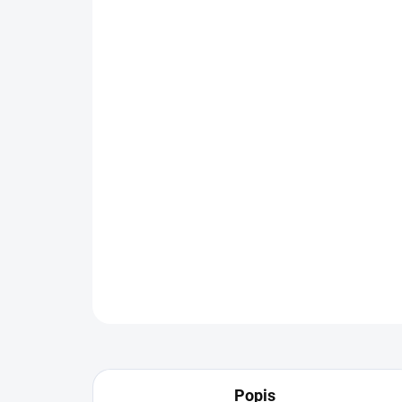
Popis