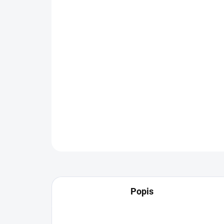
Popis